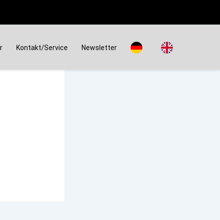
r
Kontakt/Service
Newsletter