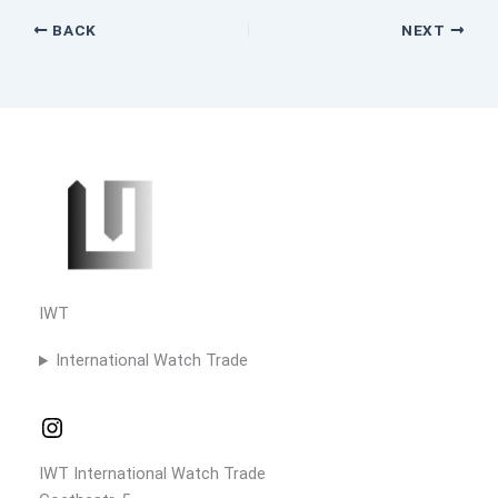
BACK
NEXT
IWT
International Watch Trade
IWT International Watch Trade